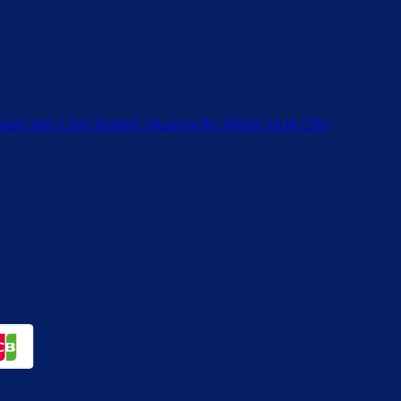
yen Van Linh Street, Huong An Ward, Hue City