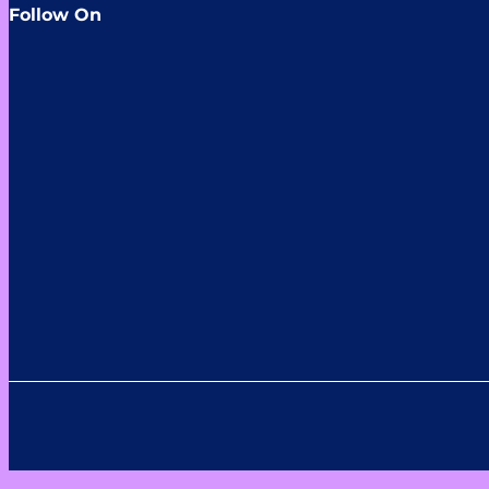
Follow On