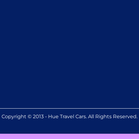
Copyright © 2013 - Hue Travel Cars. All Rights Reserved.