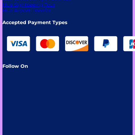
Hue Sightseeing Tour
Hue Airport Transfer
Accepted Payment Types
Follow On