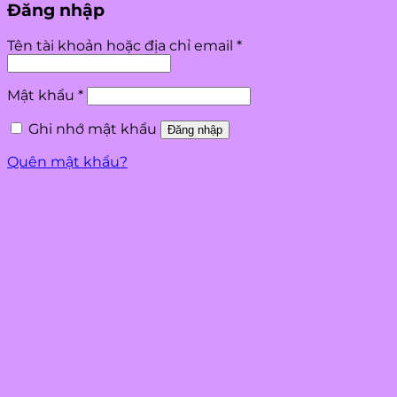
Đăng nhập
Bắt
Tên tài khoản hoặc địa chỉ email
*
buộc
Bắt
Mật khẩu
*
buộc
Ghi nhớ mật khẩu
Đăng nhập
Quên mật khẩu?